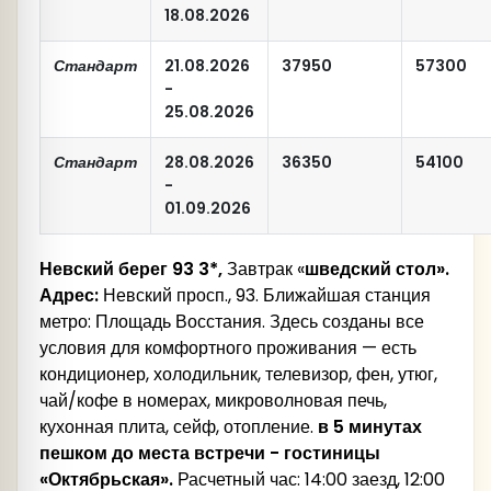
18.08.2026
Стандарт
21.08.2026
37950
57300
-
25.08.2026
Стандарт
28.08.2026
36350
54100
-
01.09.2026
Невский берег 93 3*,
Завтрак «
шведский стол».
Адрес:
Невский просп., 93. Ближайшая станция
метро: Площадь Восстания. Здесь созданы все
условия для комфортного проживания — есть
кондиционер, холодильник, телевизор, фен, утюг,
чай/кофе в номерах, микроволновая печь,
кухонная плита, сейф, отопление.
в
5 минутах
пешком до места встречи - гостиницы
«Октябрьская».
Расчетный час: 14:00 заезд, 12:00