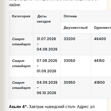
лайне.
Категория
Даты
Оптима
заездов
Двухместный
Одномес
Смарт
31.07.2026
33200
46400
стандарт
-
04.08.2026
Смарт
07.08.2026
33050
46150
стандарт
-
01.09.2026
Смарт
04.09.2026
30950
41800
стандарт
-
06.10.2026
Акьян 4*.
Завтрак «шведский стол». Адрес: ул.