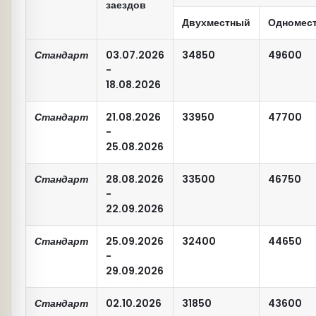
заездов
Двухместный
Одномес
Стандарт
03.07.2026
34850
49600
-
18.08.2026
Стандарт
21.08.2026
33950
47700
-
25.08.2026
Стандарт
28.08.2026
33500
46750
-
22.09.2026
Стандарт
25.09.2026
32400
44650
-
29.09.2026
Стандарт
02.10.2026
31850
43600