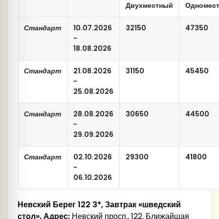
Двухместный
Одномес
Стандарт
10.07.2026
32150
47350
-
18.08.2026
Стандарт
21.08.2026
31150
45450
-
25.08.2026
Стандарт
28.08.2026
30650
44500
-
29.09.2026
Стандарт
02.10.2026
29300
41800
-
06.10.2026
Невский Берег 122 3*, Завтрак «
шведский
стол». Адрес:
Невский просп., 122. Ближайшая