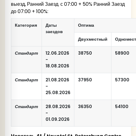
выезд, Ранний Заезд. с 07:00 + 50% Ранний Заезд
до 07:00 + 100%:
Категория
Даты
Оптима
заездов
Двухместный
Одномес
Стандарт
12.06.2026
38750
58900
-
18.08.2026
Стандарт
21.08.2026
37950
57300
-
25.08.2026
Стандарт
28.08.2026
36350
54100
-
01.09.2026