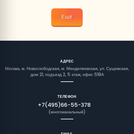
Ещё
АДРЕС
Москва, м. Новослободская, м. Менделеевская, ул. Сущевская,
дом 21, подъезд 2, 5 этаж, офис 518А
ТЕЛЕФОН
+7(495)66-55-378
(многоканальный)
EMAIL