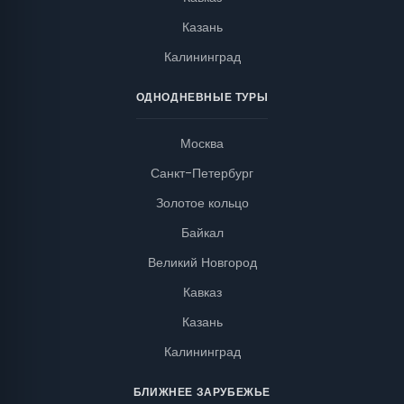
Казань
Калининград
ОДНОДНЕВНЫЕ ТУРЫ
Москва
Санкт-Петербург
Золотое кольцо
Байкал
Великий Новгород
Кавказ
Казань
Калининград
БЛИЖНЕЕ ЗАРУБЕЖЬЕ