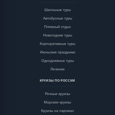
Школьные туры
Автобусные туры
Пляжный отдых
Новогодние туры
Корпоративные туры
Июньские праздники
Однодневные туры
Лечение
КРУИЗЫ ПО РОССИИ
Речные круизы
Морские круизы
Круизы на паромах