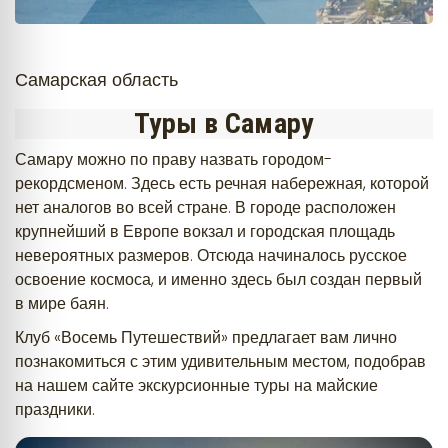
Самарская область
Туры в Самару
Самару можно по праву назвать городом-
рекордсменом. Здесь есть речная набережная, которой
нет аналогов во всей стране. В городе расположен
крупнейший в Европе вокзал и городская площадь
невероятных размеров. Отсюда начиналось русское
освоение космоса, и именно здесь был создан первый
в мире баян.
Клуб «Восемь Путешествий» предлагает вам лично
познакомиться с этим удивительным местом, подобрав
на нашем сайте экскурсионные туры на майские
праздники.