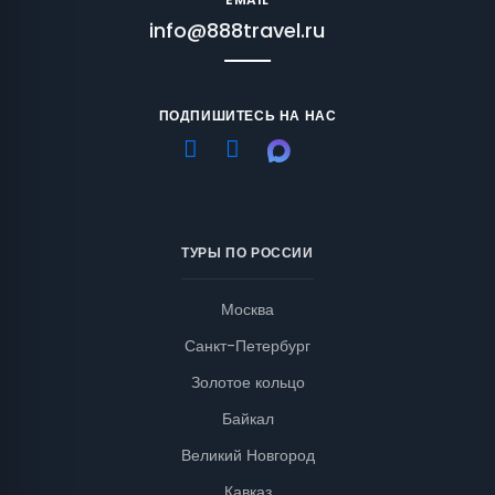
info@888travel.ru
ПОДПИШИТЕСЬ НА НАС
ТУРЫ ПО РОССИИ
Москва
Санкт-Петербург
Золотое кольцо
Байкал
Великий Новгород
Кавказ