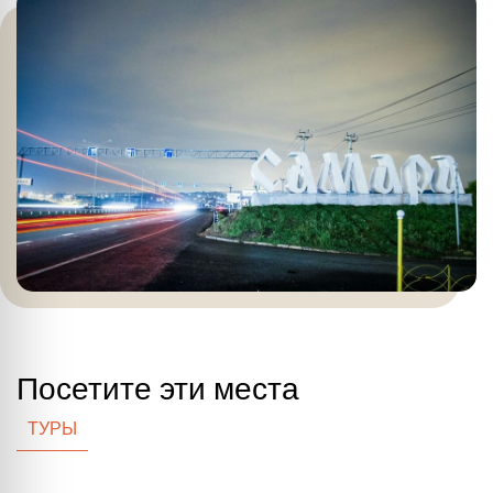
Посетите эти места
ТУРЫ