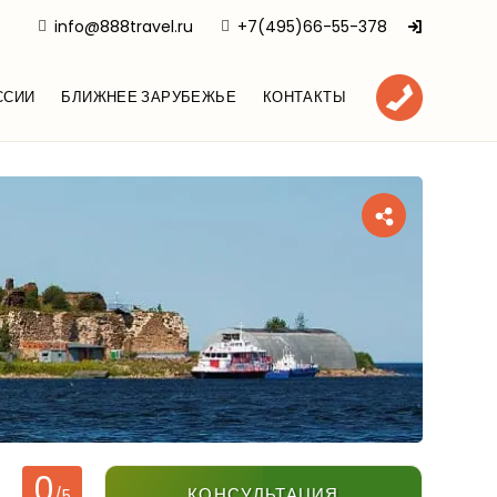
info@888travel.ru
+7(495)66-55-378
ССИИ
БЛИЖНЕЕ ЗАРУБЕЖЬЕ
КОНТАКТЫ
0
КОНСУЛЬТАЦИЯ
/5