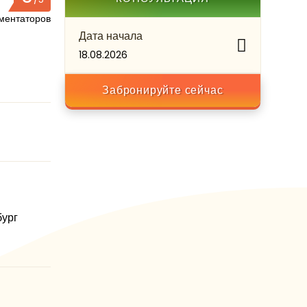
ментаторов
Дата начала
18.08.2026
Забронируйте сейчас
бург