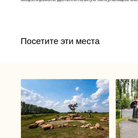
Посетите эти места