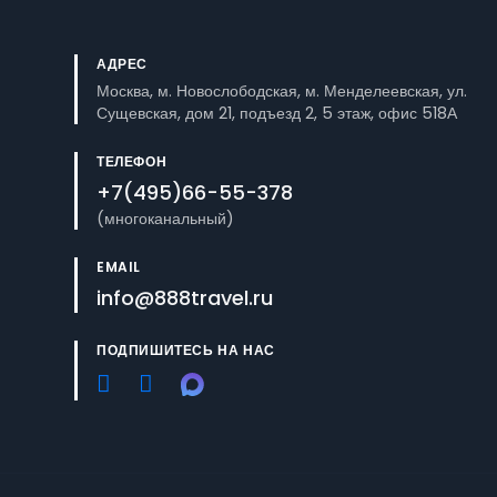
АДРЕС
Москва, м. Новослободская, м. Менделеевская, ул.
Сущевская, дом 21, подъезд 2, 5 этаж, офис 518А
ТЕЛЕФОН
+7(495)66-55-378
(многоканальный)
EMAIL
info@888travel.ru
ПОДПИШИТЕСЬ НА НАС