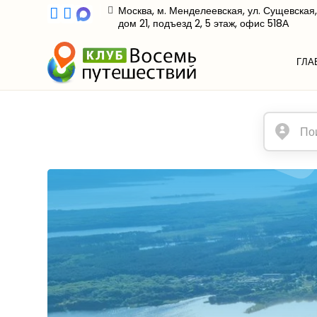
Москва, м. Менделеевская, ул. Сущевская,
дом 21, подъезд 2, 5 этаж, офис 518А
ГЛА