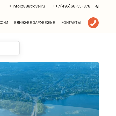
info@888travel.ru
+7(495)66-55-378
ССИИ
БЛИЖНЕЕ ЗАРУБЕЖЬЕ
КОНТАКТЫ