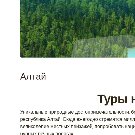
Алтай
Туры 
Уникальные природные достопримечательности, бо
республика Алтай. Сюда ежегодно стремятся милл
великолепие местных пейзажей, попробовать наци
бурных речных порогах.