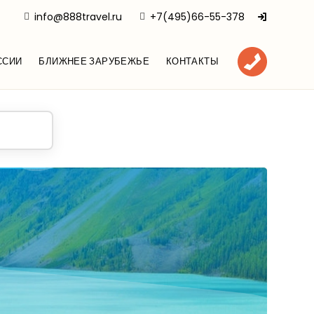
info@888travel.ru
+7(495)66-55-378
ССИИ
БЛИЖНЕЕ ЗАРУБЕЖЬЕ
КОНТАКТЫ