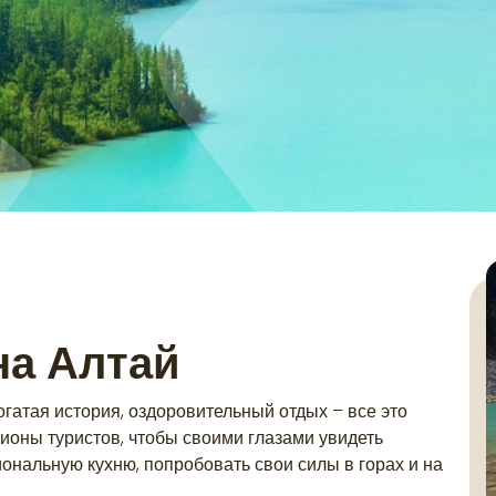
на Алтай
гатая история, оздоровительный отдых – все это
ионы туристов, чтобы своими глазами увидеть
ональную кухню, попробовать свои силы в горах и на