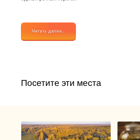
Читать далее…
Посетите эти места