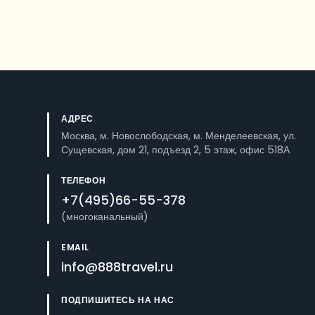
АДРЕС
Москва, м. Новослободская, м. Менделеевская, ул.
Сущевская, дом 21, подъезд 2, 5 этаж, офис 518А
ТЕЛЕФОН
+7(495)66-55-378
(многоканальный)
EMAIL
info@888travel.ru
ПОДПИШИТЕСЬ НА НАС