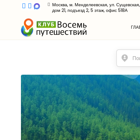
Москва, м. Менделеевская, ул. Сущевская,
дом 21, подъезд 2, 5 этаж, офис 518А
ГЛА