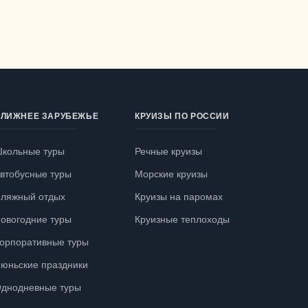
ЛИЖНЕЕ ЗАРУБЕЖЬЕ
КРУИЗЫ ПО РОССИИ
кольные туры
Речные круизы
втобусные туры
Морские круизы
ляжный отдых
Круизы на паромах
овогодние туры
Круизные теплоходы
орпоративные туры
юньские праздники
днодневные туры