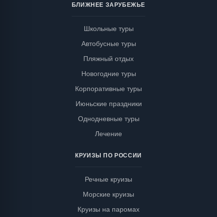
БЛИЖНЕЕ ЗАРУБЕЖЬЕ
Школьные туры
Автобусные туры
Пляжный отдых
Новогодние туры
Корпоративные туры
Июньские праздники
Однодневные туры
Лечение
КРУИЗЫ ПО РОССИИ
Речные круизы
Морские круизы
Круизы на паромах