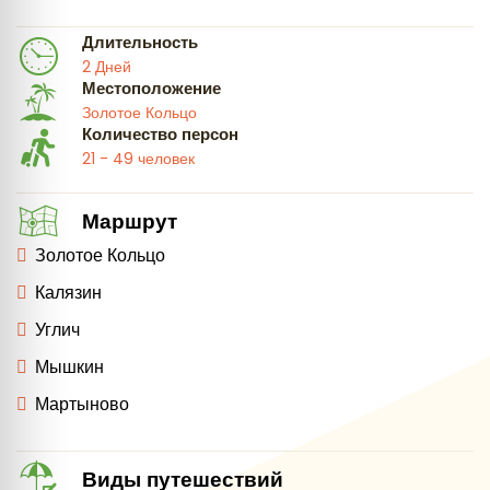
Длительность
2 Дней
Местоположение
Золотое Кольцо
Количество персон
21 - 49 человек
Маршрут
Золотое Кольцо
Калязин
Углич
Мышкин
Мартыново
Виды путешествий