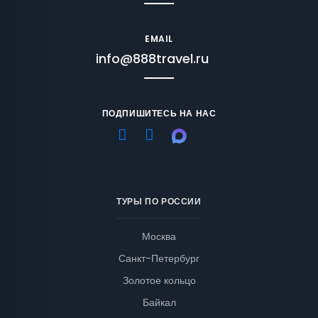
EMAIL
info@888travel.ru
ПОДПИШИТЕСЬ НА НАС
ТУРЫ ПО РОССИИ
Москва
Санкт-Петербург
Золотое кольцо
Байкал