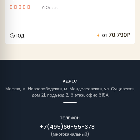
0 Отзыв
70.790₽
от
10Д
АДРЕС
Москва, м. Новослободская, м. Менделеевская, ул. Сущевская,
дом 21, подъезд 2, 5 этаж, офис 518А
ТЕЛЕФОН
+7(495)66-55-378
(многоканальный)