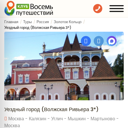
Главная
Туры
Россия
Золотое Кольцо
Уездный город (Волжская Ривьера 3*)
Уездный город (Волжская Ривьера 3*)
Москва - Калязин - Углич - Мышкин - Мартыново -
Москва