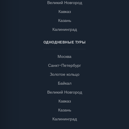
Великий Новгород
Кавказ
Казань
Калининград
ОДНОДНЕВНЫЕ ТУРЫ
Москва
Санкт-Петербург
Золотое кольцо
Байкал
Великий Новгород
Кавказ
Казань
Калининград