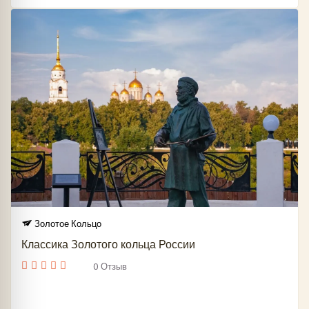
Золотое Кольцо
Классика Золотого кольца России
0 Отзыв