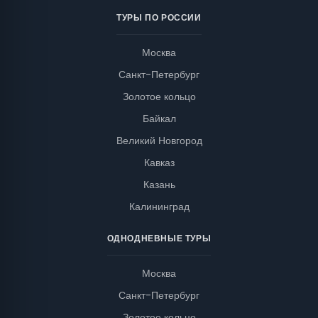
ТУРЫ ПО РОССИИ
Москва
Санкт-Петербург
Золотое кольцо
Байкал
Великий Новгород
Кавказ
Казань
Калининград
ОДНОДНЕВНЫЕ ТУРЫ
Москва
Санкт-Петербург
Золотое кольцо