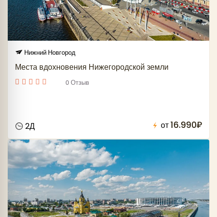
Нижний Новгород
Места вдохновения Нижегородской земли
0 Отзыв
16.990₽
от
2Д