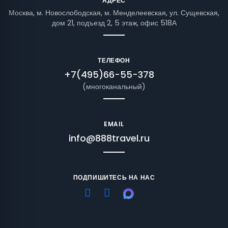
АДРЕС
Москва, м. Новослободская, м. Менделеевская, ул. Сущевская,
дом 21, подъезд 2, 5 этаж, офис 518А
ТЕЛЕФОН
+7(495)66-55-378
(многоканальный)
EMAIL
info@888travel.ru
ПОДПИШИТЕСЬ НА НАС