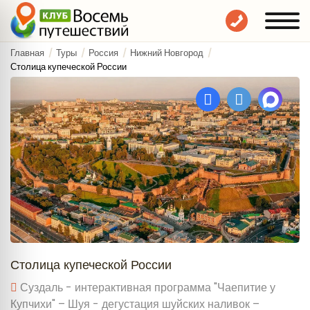
Главная
Туры
Россия
Нижний Новгород
Столица купеческой России
Столица купеческой России
Суздаль - интерактивная программа "Чаепитие у
Купчихи" – Шуя - дегустация шуйских наливок –