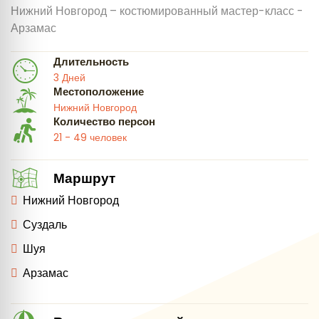
Нижний Новгород – костюмированный мастер-класс -
Арзамас
Длительность
3 Дней
Местоположение
Нижний Новгород
Количество персон
21 - 49 человек
Маршрут
Нижний Новгород
Суздаль
Шуя
Арзамас