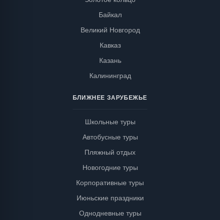
Байкал
Великий Новгород
Кавказ
Казань
Калининград
БЛИЖНЕЕ ЗАРУБЕЖЬЕ
Школьные туры
Автобусные туры
Пляжный отдых
Новогодние туры
Корпоративные туры
Июньские праздники
Однодневные туры