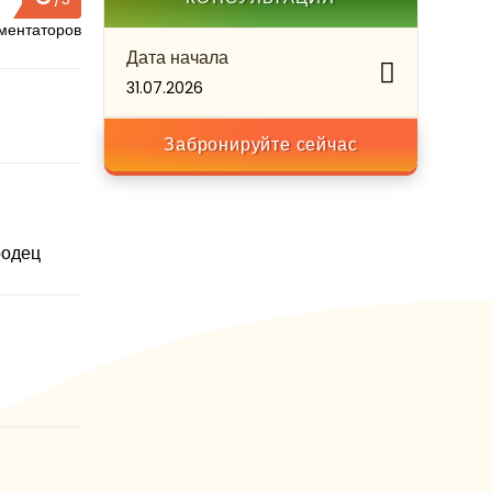
ментаторов
Дата начала
31.07.2026
Забронируйте сейчас
родец