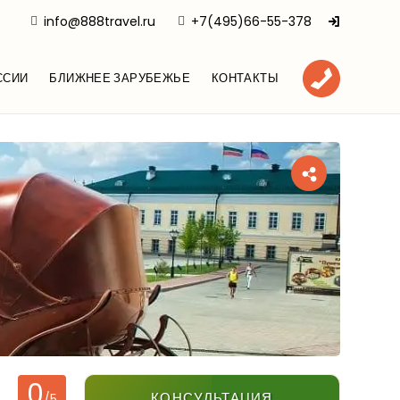
info@888travel.ru
+7(495)66-55-378
ССИИ
БЛИЖНЕЕ ЗАРУБЕЖЬЕ
КОНТАКТЫ
0
КОНСУЛЬТАЦИЯ
/5