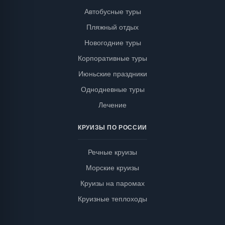
Автобусные туры
Пляжный отдых
Новогодние туры
Корпоративные туры
Июньские праздники
Однодневные туры
Лечение
КРУИЗЫ ПО РОССИИ
Речные круизы
Морские круизы
Круизы на паромах
Круизные теплоходы