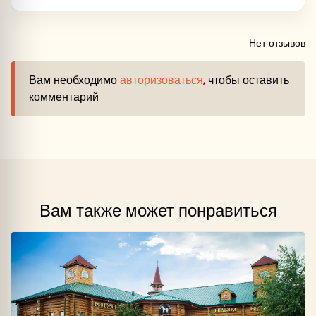
Нет отзывов
Вам необходимо
авторизоваться
, чтобы оставить
комментарий
Вам также может понравиться