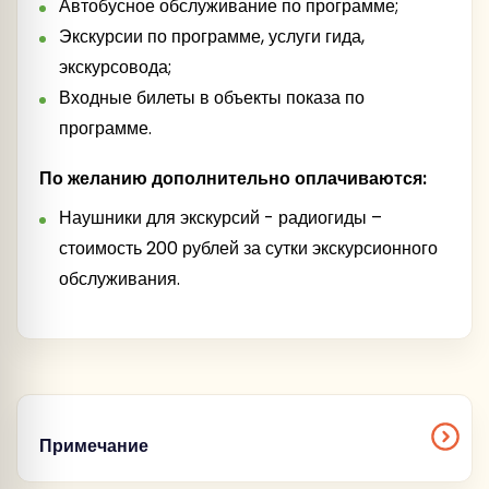
Автобусное обслуживание по программе;
Экскурсии по программе, услуги гида,
экскурсовода;
Входные билеты в объекты показа по
программе.
По желанию дополнительно оплачиваются:
Наушники для экскурсий - радиогиды –
стоимость 200 рублей за сутки экскурсионного
обслуживания.
Примечание