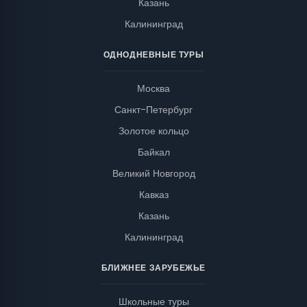
Казань
Калининград
ОДНОДНЕВНЫЕ ТУРЫ
Москва
Санкт-Петербург
Золотое кольцо
Байкал
Великий Новгород
Кавказ
Казань
Калининград
БЛИЖНЕЕ ЗАРУБЕЖЬЕ
Школьные туры