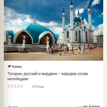
Казань
Татарин, русский и мордвин – народов сплав
непобедим!
0 Отзыв