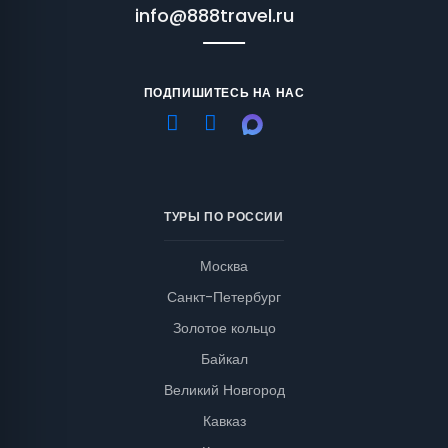
info@888travel.ru
ПОДПИШИТЕСЬ НА НАС
ТУРЫ ПО РОССИИ
Москва
Санкт-Петербург
Золотое кольцо
Байкал
Великий Новгород
Кавказ