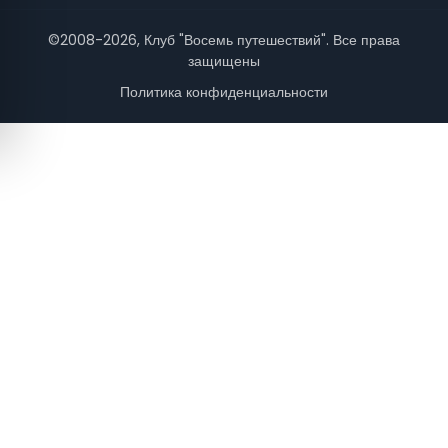
©2008-2026, Клуб "Восемь путешествий". Все права
защищены
Политика конфиденциальности