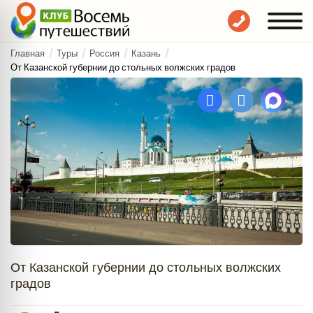
Главная
Туры
Россия
Казань
От Казанской губернии до стольных волжских градов
От Казанской губернии до стольных волжских
градов