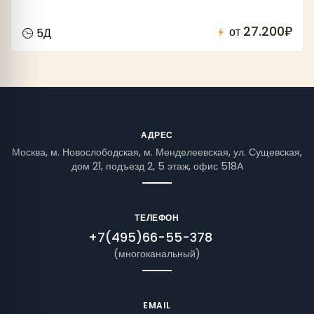
27.200₽
от
5Д
АДРЕС
Москва, м. Новослободская, м. Менделеевская, ул. Сущевская,
дом 21, подъезд 2, 5 этаж, офис 518А
ТЕЛЕФОН
+7(495)66-55-378
(многоканальный)
EMAIL