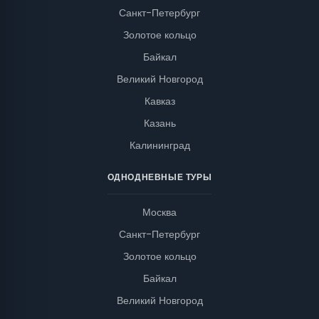
Санкт-Петербург
Золотое кольцо
Байкал
Великий Новгород
Кавказ
Казань
Калининград
ОДНОДНЕВНЫЕ ТУРЫ
Москва
Санкт-Петербург
Золотое кольцо
Байкал
Великий Новгород