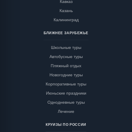
Кавказ
Казань
Калининград
БЛИЖНЕЕ ЗАРУБЕЖЬЕ
Школьные туры
Автобусные туры
Пляжный отдых
Новогодние туры
Корпоративные туры
Июньские праздники
Однодневные туры
Лечение
КРУИЗЫ ПО РОССИИ