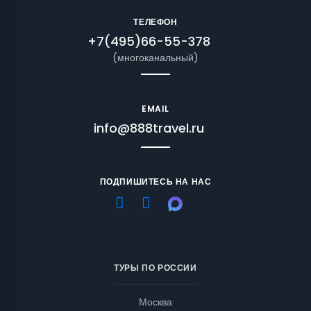
ТЕЛЕФОН
+7(495)66-55-378
(многоканальный)
EMAIL
info@888travel.ru
ПОДПИШИТЕСЬ НА НАС
ТУРЫ ПО РОССИИ
Москва