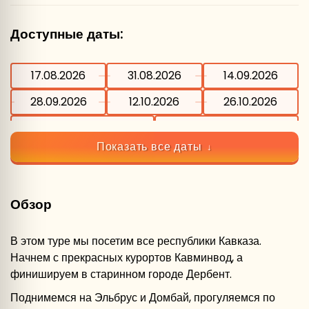
Доступные даты:
17.08.2026
31.08.2026
14.09.2026
28.09.2026
12.10.2026
26.10.2026
09.11.2026
23.11.2026
Показать все даты
Обзор
В этом туре мы посетим все республики Кавказа.
Начнем с прекрасных курортов Кавминвод, а
финишируем в старинном городе Дербент.
Поднимемся на Эльбрус и Домбай, прогуляемся по