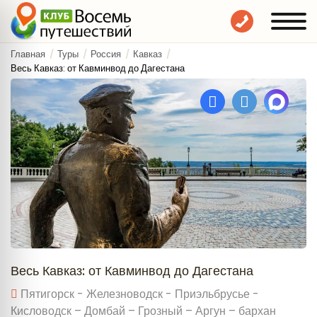
Главная
Туры
Россия
Кавказ
Весь Кавказ: от Кавминвод до Дагестана
Весь Кавказ: от Кавминвод до Дагестана
Пятигорск - Железноводск - Приэльбрусье -
Кисловодск – Домбай – Грозный – Аргун – бархан