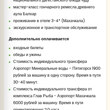
национального дагестанского блюда чуду
мастер-класс гончарного ремесла древнего
аула Балхар
проживание в отеле 3-4* (Махачкала)
экскурсионное и транспортное обслуживание
Дополнительно оплачивается
входные билеты
обеды и ужины
Стоимость индивидуального трансфера
Аэропорт Минеральные воды – Пятигорск 1900
рублей за машину в одну сторону. Время в пути
30-40 минут.
Стоимость индивидуального трансфера от
комплекса Глав Рыба - Аэропорт Махачкала
6000 рублей за машину. Время в пути
ориентировочно 2,0 часа.