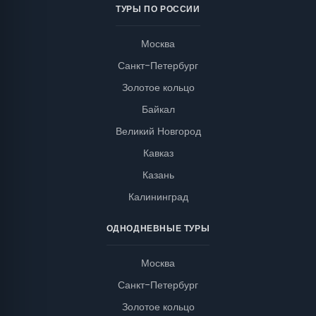
ТУРЫ ПО РОССИИ
Москва
Санкт-Петербург
Золотое кольцо
Байкал
Великий Новгород
Кавказ
Казань
Калининград
ОДНОДНЕВНЫЕ ТУРЫ
Москва
Санкт-Петербург
Золотое кольцо