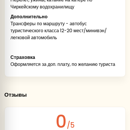
Чиркейскому водохранилищу
Дополнительно
Трансферы по маршруту - автобус
туристического класса 12-20 мест/минивэн/
легковой автомобиль
Страховка
Оформляется за доп. плату, по желанию туриста
Отзывы
0
/5