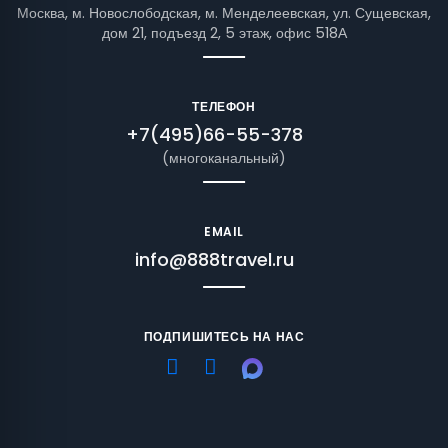
Москва, м. Новослободская, м. Менделеевская, ул. Сущевская,
дом 21, подъезд 2, 5 этаж, офис 518А
ТЕЛЕФОН
+7(495)66-55-378
(многоканальный)
EMAIL
info@888travel.ru
ПОДПИШИТЕСЬ НА НАС