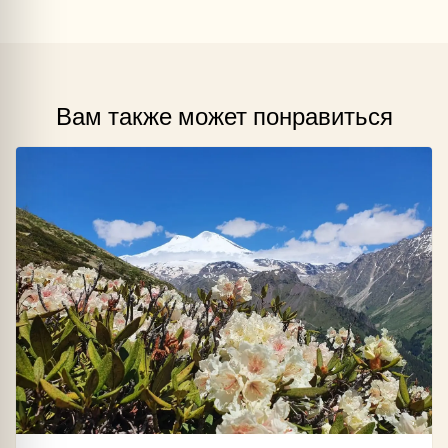
Вам также может понравиться