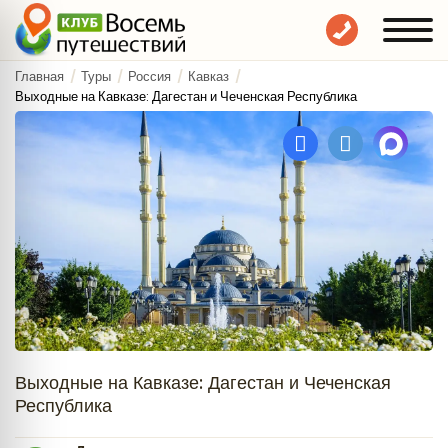
Главная
Туры
Россия
Кавказ
Выходные на Кавказе: Дагестан и Чеченская Республика
Выходные на Кавказе: Дагестан и Чеченская
Республика