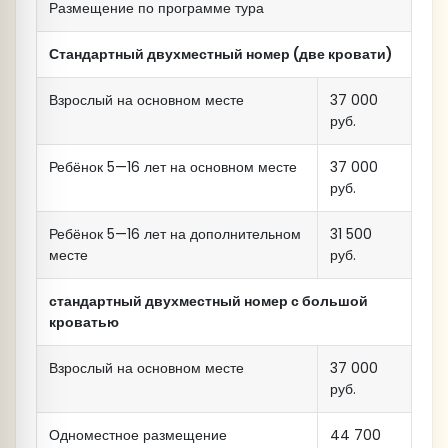
Размещение по программе тура
Стандартный двухместный номер (две кровати)
Взрослый на основном месте
37 000
руб.
Ребёнок 5—16 лет на основном месте
37 000
руб.
Ребёнок 5—16 лет на дополнительном
31 500
месте
руб.
стандартный двухместный номер с большой
кроватью
Взрослый на основном месте
37 000
руб.
Одноместное размещение
44 700