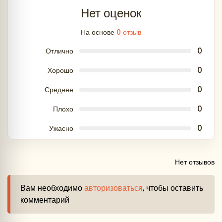
Нет оценок
На основе
0 отзыв
0
Отлично
0
Хорошо
0
Среднее
0
Плохо
0
Ужасно
Нет отзывов
Вам необходимо
авторизоваться
, чтобы оставить
комментарий