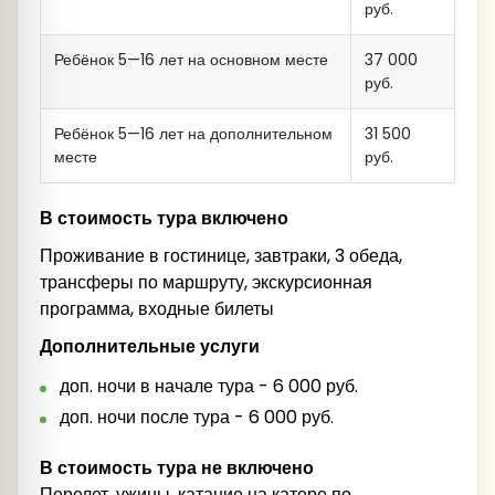
руб.
Ребёнок 5—16 лет на основном месте
37 000
руб.
Ребёнок 5—16 лет на дополнительном
31 500
месте
руб.
В стоимость тура включено
Проживание в гостинице, завтраки, 3 обеда,
трансферы по маршруту, экскурсионная
программа, входные билеты
Дополнительные услуги
доп. ночи в начале тура - 6 000 руб.
доп. ночи после тура - 6 000 руб.
В стоимость тура не включено
Перелет, ужины, катание на катере по