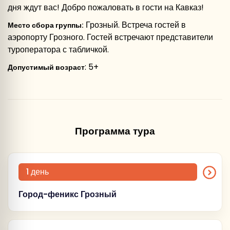
дня ждут вас! Добро пожаловать в гости на Кавказ!
Грозный. Встреча гостей в
Место сбора группы:
аэропорту Грозного. Гостей встречают представители
туроператора с табличкой.
: 5+
Допустимый возраст
Программа тура
1 день
Город-феникс Грозный