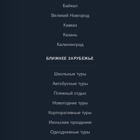
Байкал
Великий Новгород
Кавказ
Казань
Калининград
БЛИЖНЕЕ ЗАРУБЕЖЬЕ
Школьные туры
Автобусные туры
Пляжный отдых
Новогодние туры
Корпоративные туры
Июньские праздники
Однодневные туры