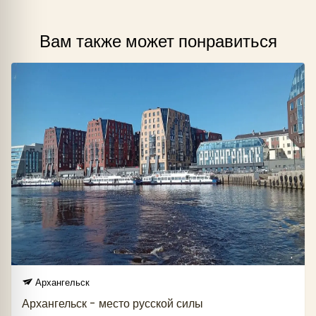
время. Ужин самостоятельно (по желанию).
Вам также может понравиться
18:30 – Возвращение в гостиницу. Свободное
время. Ужин самостоятельно (по желанию).
Архангельск
Архангельск - место русской силы