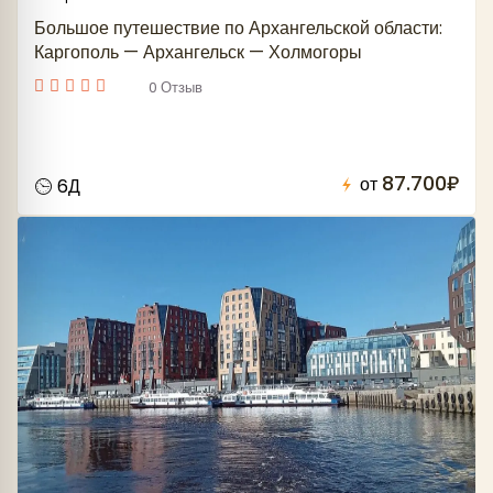
Большое путешествие по Архангельской области:
Каргополь — Архангельск — Холмогоры
0 Отзыв
87.700₽
от
6Д