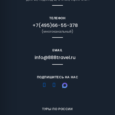
ТЕЛЕФОН
+7(495)66-55-378
(многоканальный)
EMAIL
info@888travel.ru
ПОДПИШИТЕСЬ НА НАС
ТУРЫ ПО РОССИИ