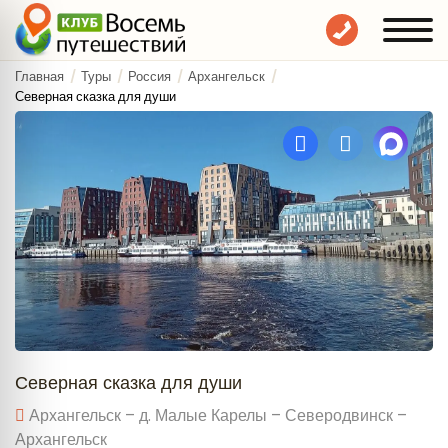
Главная
Туры
Россия
Архангельск
Северная сказка для души
Северная сказка для души
Архангельск – д. Малые Карелы – Северодвинск –
Архангельск