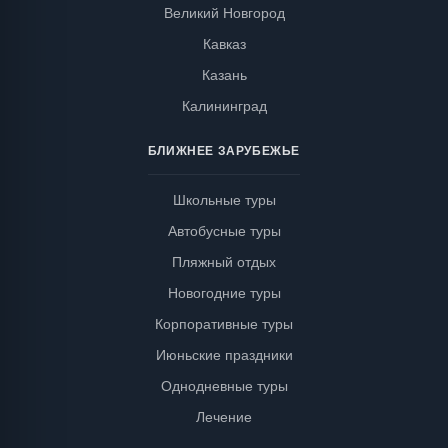
Великий Новгород
Кавказ
Казань
Калининград
БЛИЖНЕЕ ЗАРУБЕЖЬЕ
Школьные туры
Автобусные туры
Пляжный отдых
Новогодние туры
Корпоративные туры
Июньские праздники
Однодневные туры
Лечение