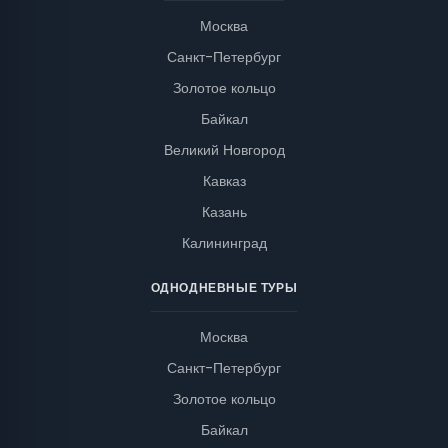
Москва
Санкт-Петербург
Золотое кольцо
Байкал
Великий Новгород
Кавказ
Казань
Калининград
ОДНОДНЕВНЫЕ ТУРЫ
Москва
Санкт-Петербург
Золотое кольцо
Байкал