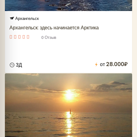
Архангельск
Архангельск: здесь начинается Арктика
0 Отзыв
28.000₽
от
3Д