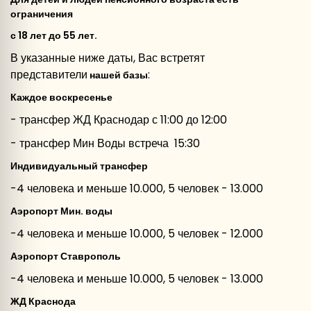
ограничения
с 18 лет до 55 лет.
В указанные ниже даты, Вас встретят
представители
:
нашей базы
Каждое воскресенье
- трансфер ЖД Краснодар с 11:00 до 12:00
- трансфер Мин Воды встреча 15:30
Индивидуальный трансфер
-4 человека и меньше 10.000, 5 человек - 13.000
Аэропорт Мин. воды
-4 человека и меньше 10.000, 5 человек - 12.000
Аэропорт Ставрополь
-4 человека и меньше 10.000, 5 человек - 13.000
ЖД Краснода