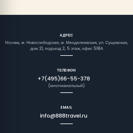
АДРЕС
Москва, м. Новослободская, м. Менделеевская, ул. Сущевская,
дом 21, подъезд 2, 5 этаж, офис 518А
ТЕЛЕФОН
+7(495)66-55-378
(многоканальный)
EMAIL
info@888travel.ru