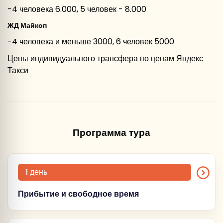
-4 человека 6.000, 5 человек - 8.000
ЖД Майкоп
-4 человека и меньше 3000, 6 человек 5000
Цены индивидуального трансфера по ценам Яндекс
Такси
Программа тура
1 день
Прибытие и свободное время
(Воскресенье)