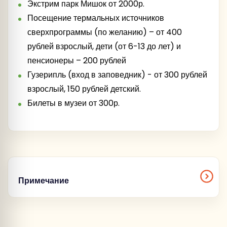
Экстрим парк Мишок от 2000р.
Посещение термальных источников
сверхпрограммы (по желанию) – от 400
рублей взрослый, дети (от 6-13 до лет) и
пенсионеры – 200 рублей
Гузерипль (вход в заповедник) - от 300 рублей
взрослый, 150 рублей детский.
Билеты в музеи от 300р.
Примечание