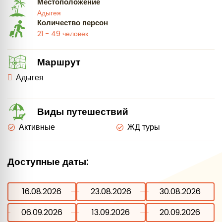
Местоположение
Адыгея
Количество персон
21 - 49 человек
Маршрут
Адыгея
Виды путешествий
Активные
ЖД туры
Доступные даты:
16.08.2026
23.08.2026
30.08.2026
06.09.2026
13.09.2026
20.09.2026