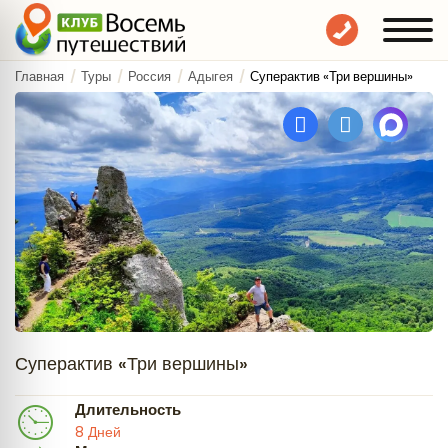
Главная
Туры
Россия
Адыгея
Суперактив «Три вершины»
Суперактив «Три вершины»
Длительность
8 Дней