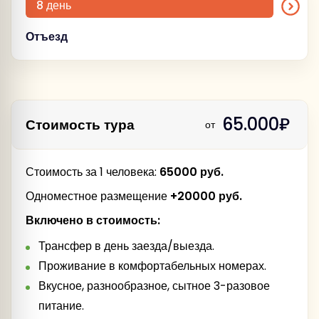
8 день
Отъезд
(Воскресенье)
65.000₽
Стоимость тура
от
Стоимость за 1 человека:
65000 руб.
Одноместное размещение
+20000 руб.
Включено в стоимость:
Трансфер в день заезда/выезда.
Проживание в комфортабельных номерах.
Вкусное, разнообразное, сытное 3-разовое
питание.