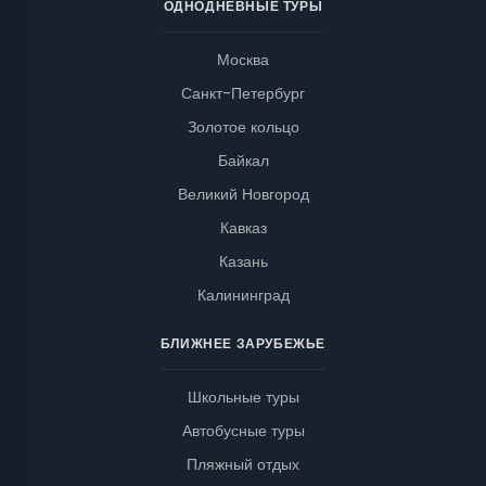
ОДНОДНЕВНЫЕ ТУРЫ
Москва
Санкт-Петербург
Золотое кольцо
Байкал
Великий Новгород
Кавказ
Казань
Калининград
БЛИЖНЕЕ ЗАРУБЕЖЬЕ
Школьные туры
Автобусные туры
Пляжный отдых