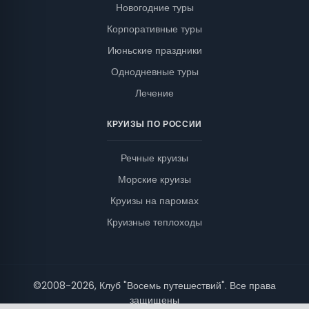
Новогодние туры
Корпоративные туры
Июньские праздники
Однодневные туры
Лечение
КРУИЗЫ ПО РОССИИ
Речные круизы
Морские круизы
Круизы на паромах
Круизные теплоходы
©2008-2026, Клуб "Восемь путешествий". Все права
защищены