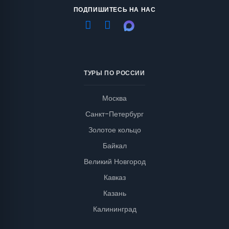
ПОДПИШИТЕСЬ НА НАС
ТУРЫ ПО РОССИИ
Москва
Санкт-Петербург
Золотое кольцо
Байкал
Великий Новгород
Кавказ
Казань
Калининград