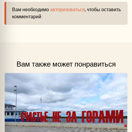
Вам необходимо
авторизоваться
, чтобы оставить
комментарий
Вам также может понравиться