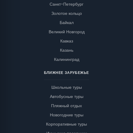
Санкт-Петербург
Золотое кольцо
Байкал
Великий Новгород
Кавказ
Казань
Калининград
БЛИЖНЕЕ ЗАРУБЕЖЬЕ
Школьные туры
Автобусные туры
Пляжный отдых
Новогодние туры
Корпоративные туры