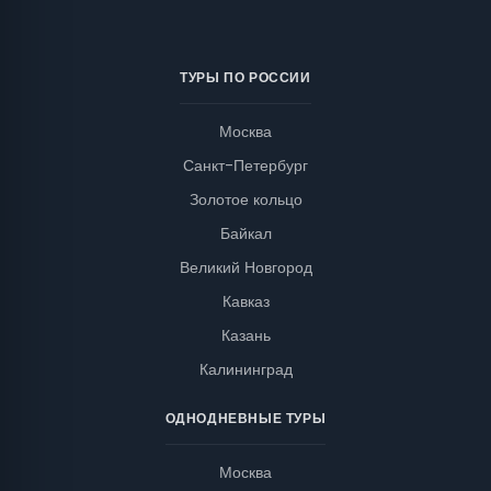
ТУРЫ ПО РОССИИ
Москва
Санкт-Петербург
Золотое кольцо
Байкал
Великий Новгород
Кавказ
Казань
Калининград
ОДНОДНЕВНЫЕ ТУРЫ
Москва