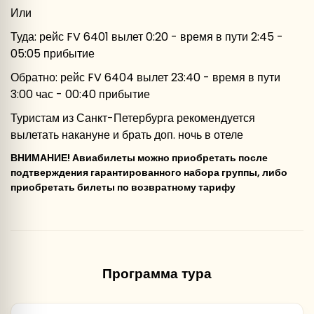
Или
Туда: рейс FV 6401 вылет 0:20 - время в пути 2:45 -
05:05 прибытие
Обратно: рейс FV 6404 вылет 23:40 - время в пути
3:00 час - 00:40 прибытие
Туристам из Санкт-Петербурга рекомендуется
вылетать накануне и брать доп. ночь в отеле
ВНИМАНИЕ! Авиабилеты можно приобретать после
подтверждения гарантированного набора группы, либо
приобретать билеты по возвратному тарифу
Программа тура