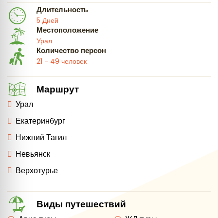
Длительность
5 Дней
Местоположение
Урал
Количество персон
21 - 49 человек
Маршрут
Урал
Екатеринбург
Нижний Тагил
Невьянск
Верхотурье
Виды путешествий