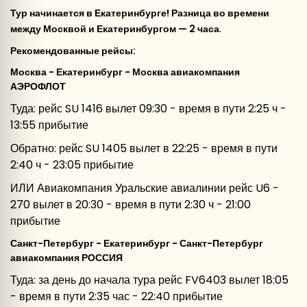
Тур начинается в Екатеринбурге!
Разница во времени
.
между Москвой и Екатеринбургом — 2 часа
Рекомендованные рейсы:
Москва - Екатеринбург - Москва авиакомпания
АЭРОФЛОТ
Туда: рейс SU 1416 вылет 09:30 - время в пути 2:25 ч -
13:55 прибытие
Обратно: рейс SU 1405 вылет в 22:25 - время в пути
2:40 ч - 23:05 прибытие
ИЛИ Авиакомпания Уральские авиалинии рейс U6 -
270 вылет в 20:30 - время в пути 2:30 ч - 21:00
прибытие
Санкт-Петербург - Екатеринбург - Санкт-Петербург
авиакомпания РОССИЯ
Туда: за день до начала тура рейс FV6403 вылет 18:05
- время в пути 2:35 час - 22:40 прибытие