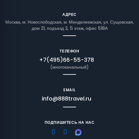
АДРЕС
Москва, м. Новослободская, м. Менделеевская, ул. Сущевская,
дом 21, подъезд 2, 5 этаж, офис 518А
ТЕЛЕФОН
+7(495)66-55-378
(многоканальный)
EMAIL
info@888travel.ru
ПОДПИШИТЕСЬ НА НАС