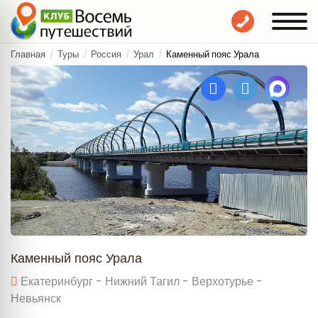
Главная
Туры
Россия
Урал
Каменный пояс Урала
Каменный пояс Урала
Екатеринбург - Нижний Тагил - Верхотурье -
Невьянск