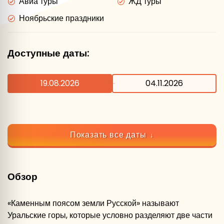
Авиа туры
ЖД туры
Ноябрьские праздники
Доступные даты:
19.08.2026
04.11.2026
Показать все даты
Обзор
«Каменным поясом земли Русской» называют
Уральские горы, которые условно разделяют две части