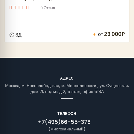
0 Отзыв
23.000₽
от
3Д
АДРЕС
Москва, м. Новослободская, м. Менделеевская, ул. Сущевская,
дом 21, подъезд 2, 5 этаж, офис 518А
ТЕЛЕФОН
+7(495)66-55-378
(многоканальный)