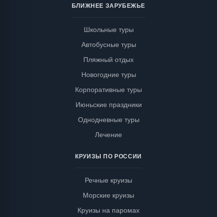
БЛИЖНЕЕ ЗАРУБЕЖЬЕ
Школьные туры
Автобусные туры
Пляжный отдых
Новогодние туры
Корпоративные туры
Июньские праздники
Однодневные туры
Лечение
КРУИЗЫ ПО РОССИИ
Речные круизы
Морские круизы
Круизы на паромах