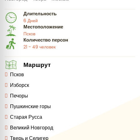
Длительность
6 Дней
Местоположение
Псков
Количество персон
21 - 49 человек
Маршрут
Псков
Изборск
Печоры
Пушкинские горы
Старая Русса
Великий Новгород
Тверь и Селигер