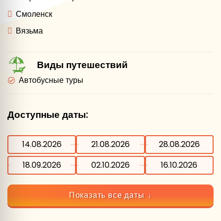
Смоленск
Вязьма
Виды путешествий
Автобусные туры
Доступные даты:
14.08.2026
21.08.2026
28.08.2026
18.09.2026
02.10.2026
16.10.2026
Показать все даты