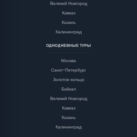
Великий Новгород
Кавказ
Казань
Калининград
ОДНОДНЕВНЫЕ ТУРЫ
Москва
Санкт-Петербург
Золотое кольцо
Байкал
Великий Новгород
Кавказ
Казань
Калининград