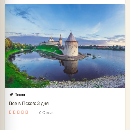
Псков
Все в Псков: 3 дня
0 Отзыв