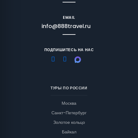
EMAIL
info@888travel.ru
ПОДПИШИТЕСЬ НА НАС
ТУРЫ ПО РОССИИ
Москва
Санкт-Петербург
Золотое кольцо
Байкал