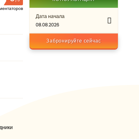
ментаторов
Дата начала
08.08.2026
Забронируйте сейчас
дники