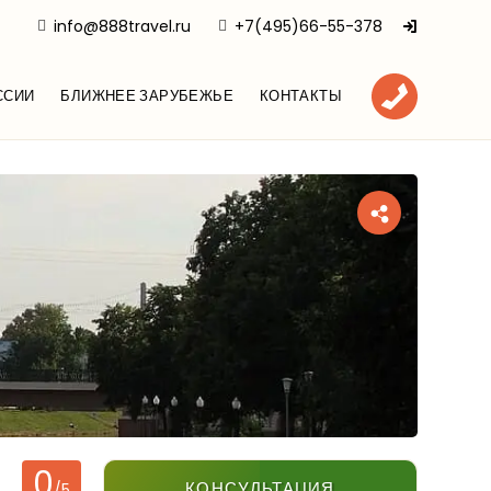
info@888travel.ru
+7(495)66-55-378
ССИИ
БЛИЖНЕЕ ЗАРУБЕЖЬЕ
КОНТАКТЫ
0
КОНСУЛЬТАЦИЯ
/5