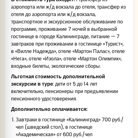
аэропорта или ж/д вокзала до отеля, трансфер из
отеля до аэропорта или ж/д вокзала,
транспортное и экскурсионное обслуживание по
программе, проживание 7 ночей в выбранной
гостинице в городе Калининграде, питание — 7
завтраков при проживании в гостинице «Турист»,
в «Вилле Надежда», отеле «Мартон Палас», отеле
«Нега», отеле «Изола», отеле «Мартон Олимпик»,
входные билеты, экологические сборы.
Льготная стоимость дополнительной
экскурсии в туре
: дети от 5 до 14 лет
включительно, пенсионеры при предъявлении
пенсионного удостоверения.
Дополнительно оплачивается:
Завтраки в гостинице «Калининград» 700 руб./
чел (шведский стол), в гостинице
«Академическая» от 600 руб./чел