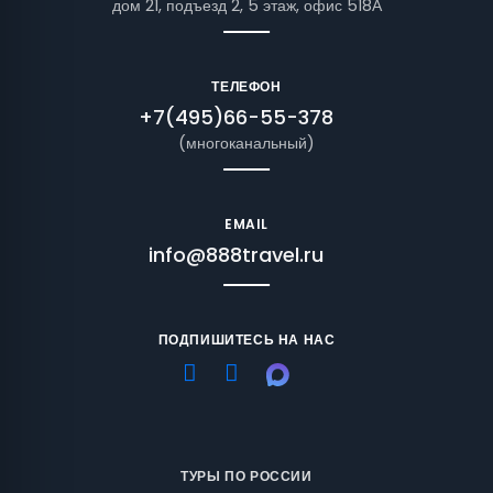
дом 21, подъезд 2, 5 этаж, офис 518А
ТЕЛЕФОН
+7(495)66-55-378
(многоканальный)
EMAIL
info@888travel.ru
ПОДПИШИТЕСЬ НА НАС
ТУРЫ ПО РОССИИ