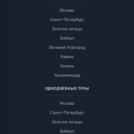
Москва
Санкт-Петербург
Золотое кольцо
Байкал
Великий Новгород
Кавказ
Казань
Калининград
ОДНОДНЕВНЫЕ ТУРЫ
Москва
Санкт-Петербург
Золотое кольцо
Байкал