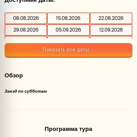
08.08.2026
15.08.2026
22.08.2026
29.08.2026
05.09.2026
12.09.2026
19.09.2026
26.09.2026
03.10.2026
Показать все даты
10.10.2026
17.10.2026
24.10.2026
Обзор
Заезд по субботам
Программа тура