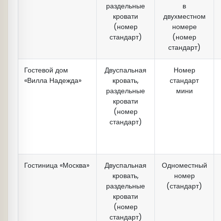
раздельные
в
кровати
двухместном
(номер
номере
стандарт)
(номер
стандарт)
Гостевой дом
Двуспальная
Номер
«Вилла Надежда»
кровать,
стандарт
раздельные
мини
кровати
(номер
стандарт)
Гостиница «Москва»
Двуспальная
Одноместный
кровать,
номер
раздельные
(стандарт)
кровати
(номер
стандарт)