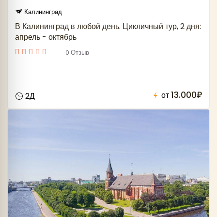
Калининград
В Калининград в любой день. Цикличный тур, 2 дня:
апрель - октябрь
0 Отзыв
13.000₽
от
2Д