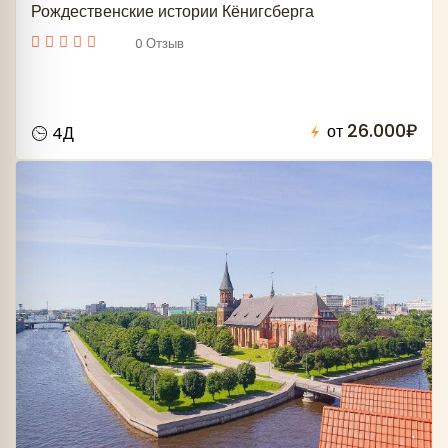
Рождественские истории Кёнигсберга
0 Отзыв
26.000₽
от
4Д