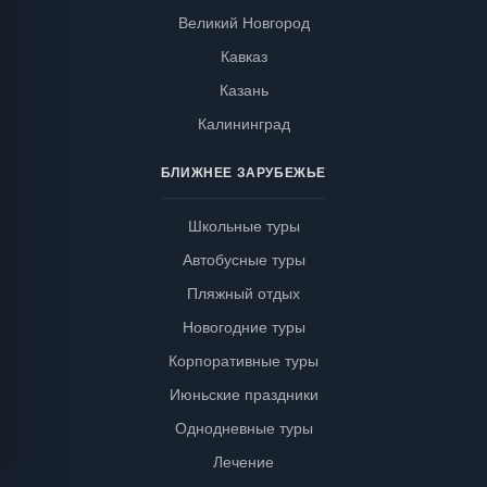
Великий Новгород
Кавказ
Казань
Калининград
БЛИЖНЕЕ ЗАРУБЕЖЬЕ
Школьные туры
Автобусные туры
Пляжный отдых
Новогодние туры
Корпоративные туры
Июньские праздники
Однодневные туры
Лечение